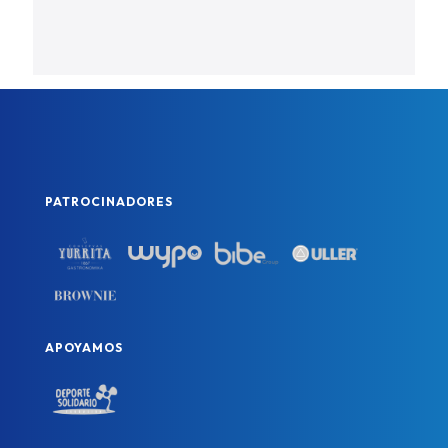
PATROCINADORES
APOYAMOS