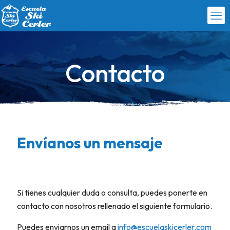
Contacto
Envíanos un mensaje
Si tienes cualquier duda o consulta, puedes ponerte en
contacto con nosotros rellenado el siguiente formulario.
Puedes enviarnos un email a
info@escuelaskicerler.com