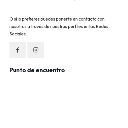
O si lo prefieres puedes ponerte en contacto con
nosotros a través de nuestros perfiles en las Redes
Sociales.
Punto de encuentro